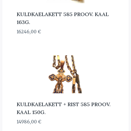
KULDKAELAKETT 585 PROOV. KAAL
163G.
16246,00
€
KULDKAELAKETT + RIST 585 PROOV.
KAAL 150G.
14986,00
€