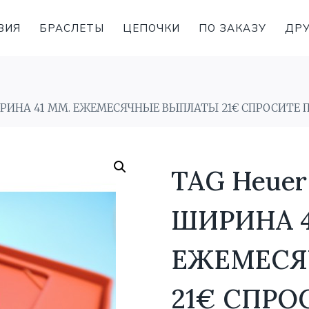
ВИЯ
БРАСЛЕТЫ
ЦЕПОЧКИ
ПО ЗАКАЗУ
ДРУ
 ШИРИНА 41 MM. ЕЖЕМЕСЯЧНЫЕ ВЫПЛАТЫ 21€ СПРОСИТЕ 
TAG Heuer 
ШИРИНА 4
ЕЖЕМЕСЯ
21€ СПРО