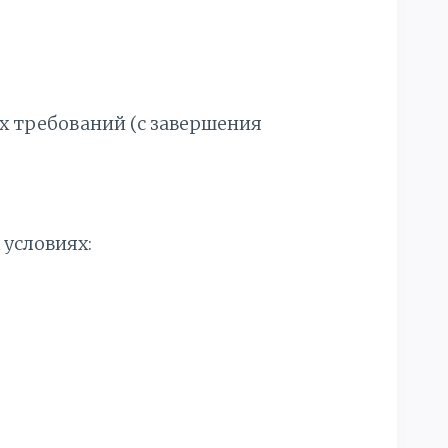
 требований (с завершения
 условиях: