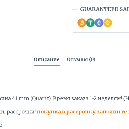
GUARANTEED SA
Описание
Отзывы (0)
на 41 mm (Quartz). Время заказа 1-2 неделям! 
ть рассрочки!
покупка в рассрочку заполните
е.