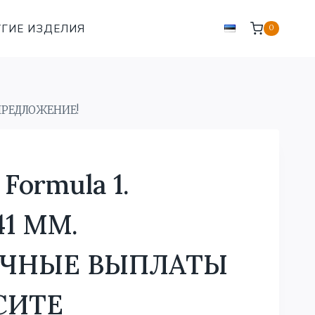
ГИЕ ИЗДЕЛИЯ
0
ПРЕДЛОЖЕНИЕ!
Formula 1.
1 MM.
ЧНЫЕ ВЫПЛАТЫ
СИТЕ