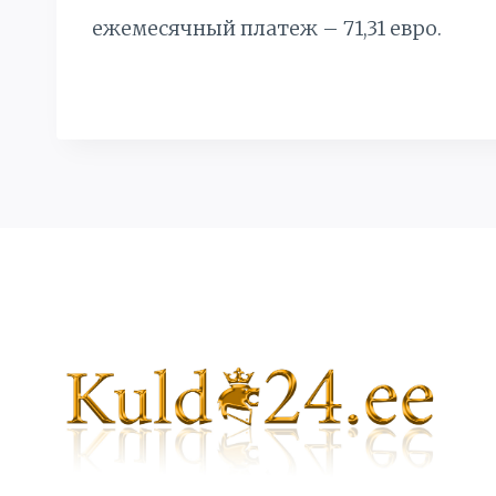
ежемесячный платеж – 71,31 евро.