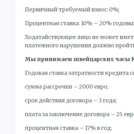
Первичный требуемый взнос: 0%;
Процентная ставка: 10% – 20% годовы
Ходатайствующее лицо не может имет
платежного нарушения должно пройти 
Мы принимаем швейцарских часы К
Годовая ставка затратности кредита с
сумма рассрочки – 2000 евро;
срок действия договора – 3 года;
плата за заключение договора – 25 евр
процентная ставка – 17% в год;