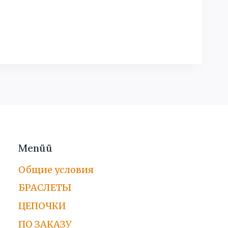
Menüü
Общие условия
БРАСЛЕТЫ
ЦЕПОЧКИ
ПО ЗАКАЗУ