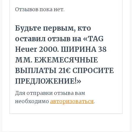
Отзывов пока нет.
Будьте первым, кто
оставил отзыв на «TAG
Heuer 2000. ШИРИНА 38
MM. ЕЖЕМЕСЯЧНЫЕ
ВЫПЛАТЫ 21€ СПРОСИТЕ
ПРЕДЛОЖЕНИЕ!»
Для отправки отзыва вам
необходимо
авторизоваться
.