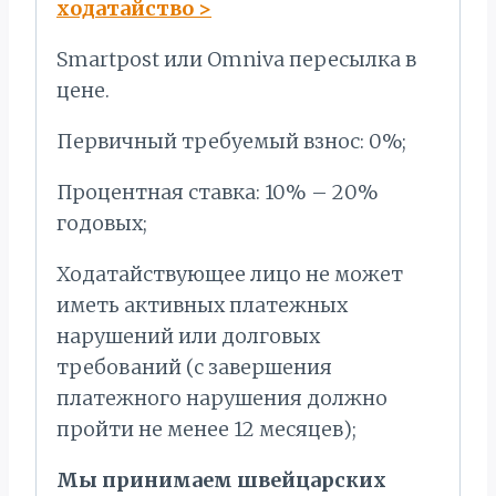
ходатайство
>
Smartpost или Omniva пересылка в
цене.
Первичный требуемый взнос: 0%;
Процентная ставка: 10% – 20%
годовых;
Ходатайствующее лицо не может
иметь активных платежных
нарушений или долговых
требований (с завершения
платежного нарушения должно
пройти не менее 12 месяцев);
Мы принимаем швейцарских