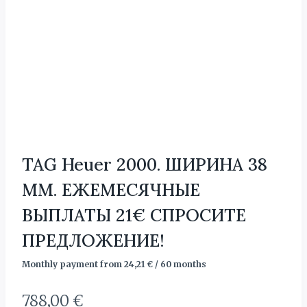
TAG Heuer 2000. ШИРИНА 38
MM. ЕЖЕМЕСЯЧНЫЕ
ВЫПЛАТЫ 21€ СПРОСИТЕ
ПРЕДЛОЖЕНИЕ!
Monthly payment from
24,21
€
/ 60 months
788,00
€