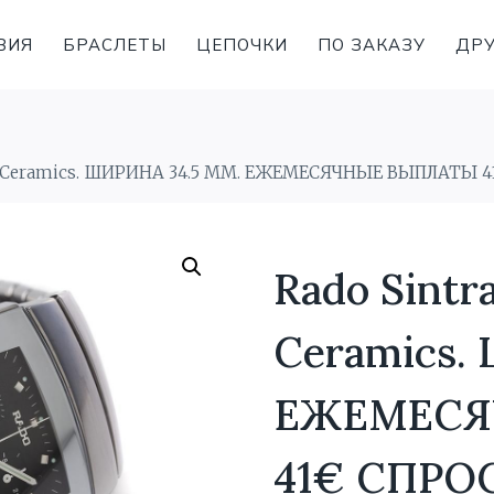
ВИЯ
БРАСЛЕТЫ
ЦЕПОЧКИ
ПО ЗАКАЗУ
ДРУ
ph Ceramics. ШИРИНА 34.5 MM. ЕЖЕМЕСЯЧНЫЕ ВЫПЛАТЫ 
Rado Sintr
Ceramics.
ЕЖЕМЕСЯ
41€ СПРО