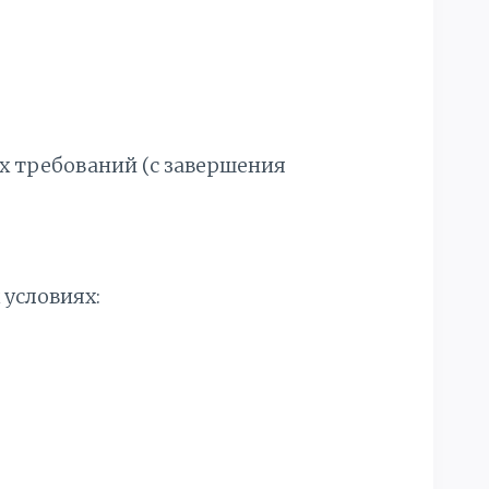
 требований (с завершения
 условиях: