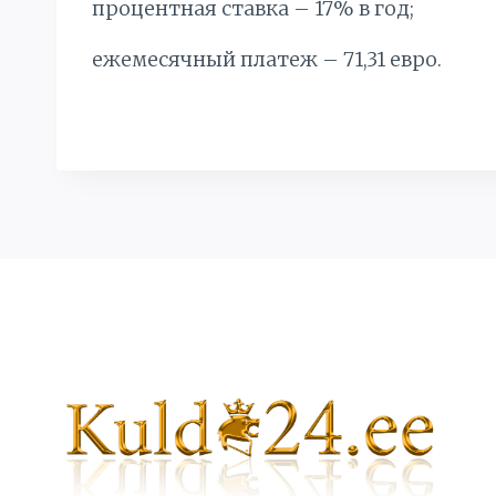
процентная ставка – 17% в год;
ежемесячный платеж – 71,31 евро.