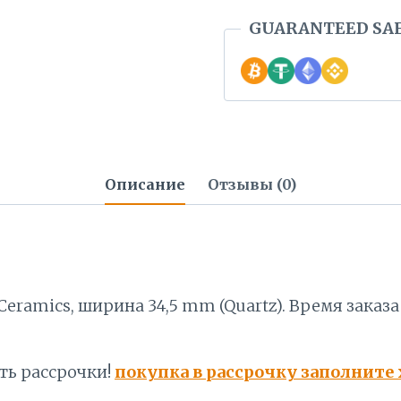
GUARANTEED SA
Описание
Отзывы (0)
eramics, ширина 34,5 mm (Quartz). Время заказа
ть рассрочки!
покупка в рассрочку заполните