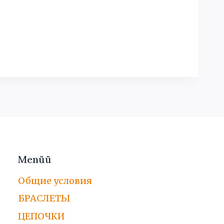
Menüü
Общие условия
БРАСЛЕТЫ
ЦЕПОЧКИ