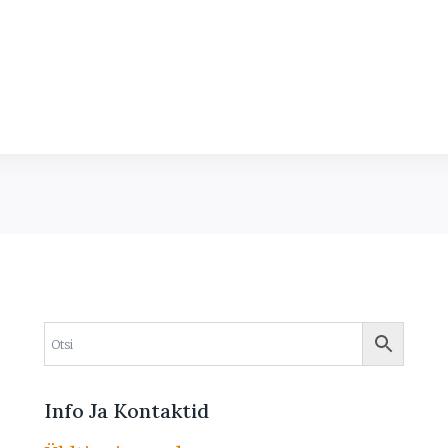
Info Ja Kontaktid