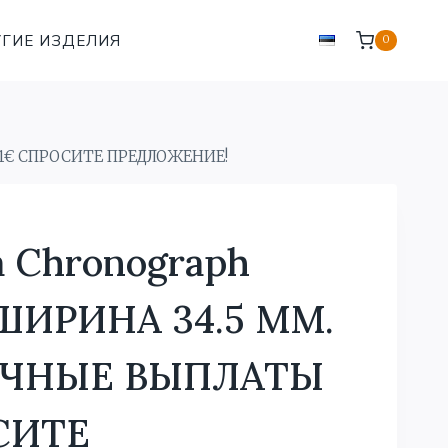
ГИЕ ИЗДЕЛИЯ
0
41€ СПРОСИТЕ ПРЕДЛОЖЕНИЕ!
a Chronograph
 ШИРИНА 34.5 MM.
ЧНЫЕ ВЫПЛАТЫ
СИТЕ