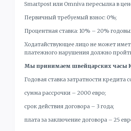
Smartpost или Omniva пересылка в цен
Первичный требуемый взнос: 0%;
Процентная ставка: 10% – 20% годовы
Ходатайствующее лицо не может имет
платежного нарушения должно пройти 
Мы принимаем швейцарских часы К
Годовая ставка затратности кредита с
сумма рассрочки – 2000 евро;
срок действия договора – 3 года;
плата за заключение договора – 25 евр