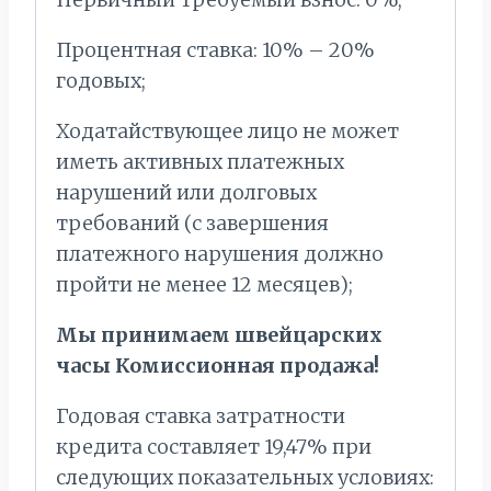
Процентная ставка: 10% – 20%
годовых;
Ходатайствующее лицо не может
иметь активных платежных
нарушений или долговых
требований (с завершения
платежного нарушения должно
пройти не менее 12 месяцев);
Мы принимаем швейцарских
часы Комиссионная продажа!
Годовая ставка затратности
кредита составляет 19,47% при
следующих показательных условиях: