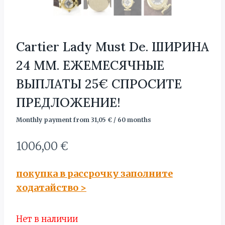
Cartier Lady Must De. ШИРИНА
24 MM. ЕЖЕМЕСЯЧНЫЕ
ВЫПЛАТЫ 25€ СПРОСИТЕ
ПРЕДЛОЖЕНИЕ!
Monthly payment from
31,05
€
/ 60 months
1006,00
€
покупка в рассрочку заполните
ходатайство
>
Нет в наличии