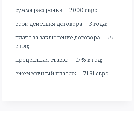
сумма рассрочки – 2000 евро;
срок действия договора – 3 года;
плата за заключение договора – 25
евро;
процентная ставка – 17% в год;
ежемесячный платеж – 71,31 евро.