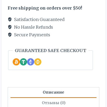
Free shipping on orders over $50!
Satisfaction Guaranteed
No Hassle Refunds
Secure Payments
GUARANTEED SAFE CHECKOUT
Описание
Отзывы (0)