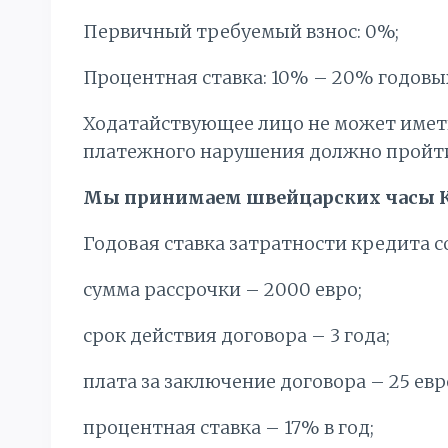
Первичный требуемый взнос: 0%;
Процентная ставка: 10% – 20% годовы
Ходатайствующее лицо не может имет
платежного нарушения должно пройти 
Мы принимаем швейцарских часы К
Годовая ставка затратности кредита с
сумма рассрочки – 2000 евро;
срок действия договора – 3 года;
плата за заключение договора – 25 евр
процентная ставка – 17% в год;