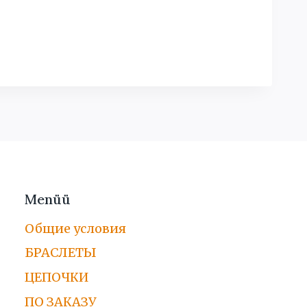
Menüü
Общие условия
БРАСЛЕТЫ
ЦЕПОЧКИ
ПО ЗАКАЗУ