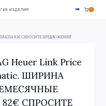
ГИЕ ИЗДЕЛИЯ
0
ВЫПЛАТЫ 82€ СПРОСИТЕ ПРЕДЛОЖЕНИЕ!
 Heuer Link Price
matic. ШИРИНА
ЖЕМЕСЯЧНЫЕ
 82€ СПРОСИТЕ