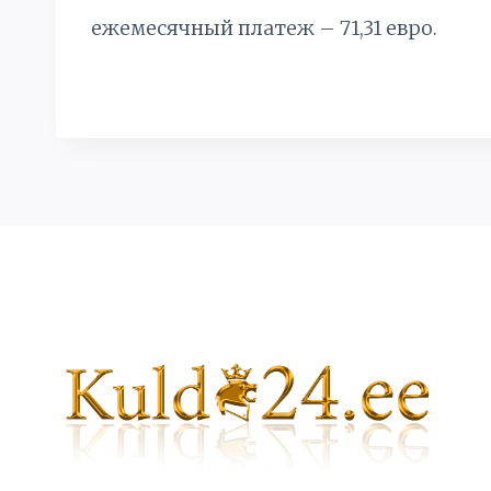
ежемесячный платеж – 71,31 евро.