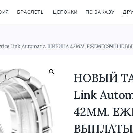
ВИЯ
БРАСЛЕТЫ
ЦЕПОЧКИ
ПО ЗАКАЗУ
ДРУ
 Price Link Automatic. ШИРИНА 42MM. ЕЖЕМЕСЯЧНЫЕ 
НОВЫЙ TAG
Link Auto
42MM. Е
ВЫПЛАТЫ