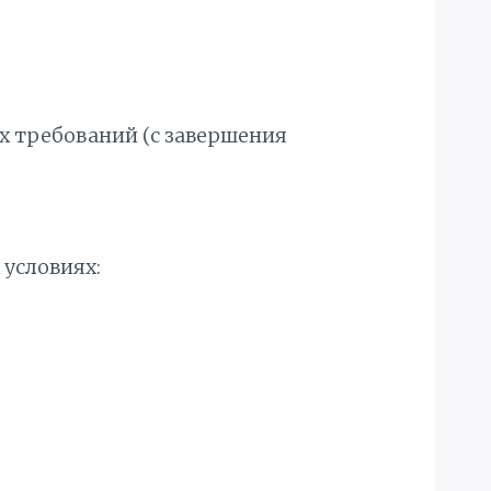
 требований (с завершения
 условиях: