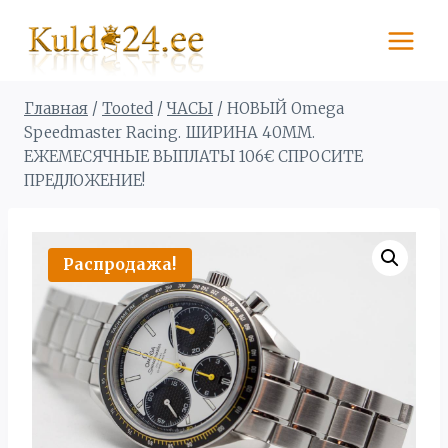
Перейти
к
содержимому
Главная
/
Tooted
/
ЧАСЫ
/
НОВЫЙ Omega
Speedmaster Racing. ШИРИНА 40MM.
ЕЖЕМЕСЯЧНЫЕ ВЫПЛАТЫ 106€ СПРОСИТЕ
ПРЕДЛОЖЕНИЕ!
Распродажа!