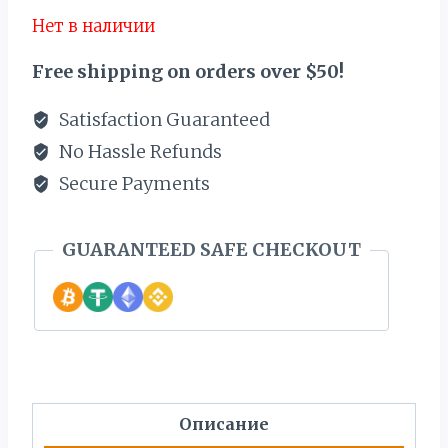
Нет в наличии
Free shipping on orders over $50!
Satisfaction Guaranteed
No Hassle Refunds
Secure Payments
GUARANTEED SAFE CHECKOUT
Описание