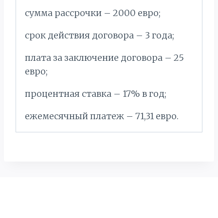
сумма рассрочки – 2000 евро;
срок действия договора – 3 года;
плата за заключение договора – 25
евро;
процентная ставка – 17% в год;
ежемесячный платеж – 71,31 евро.