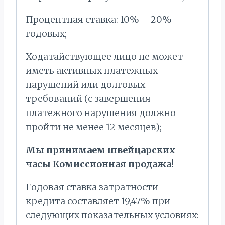
Процентная ставка: 10% – 20%
годовых;
Ходатайствующее лицо не может
иметь активных платежных
нарушений или долговых
требований (с завершения
платежного нарушения должно
пройти не менее 12 месяцев);
Мы принимаем швейцарских
часы Комиссионная продажа!
Годовая ставка затратности
кредита составляет 19,47% при
следующих показательных условиях: