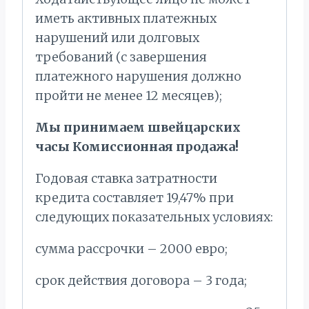
иметь активных платежных
нарушений или долговых
требований (с завершения
платежного нарушения должно
пройти не менее 12 месяцев);
Мы принимаем швейцарских
часы Комиссионная продажа!
Годовая ставка затратности
кредита составляет 19,47% при
следующих показательных условиях:
сумма рассрочки – 2000 евро;
срок действия договора – 3 года;