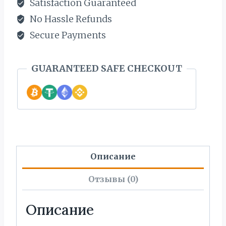
Satisfaction Guaranteed
No Hassle Refunds
Secure Payments
GUARANTEED SAFE CHECKOUT
Описание
Отзывы (0)
Описание