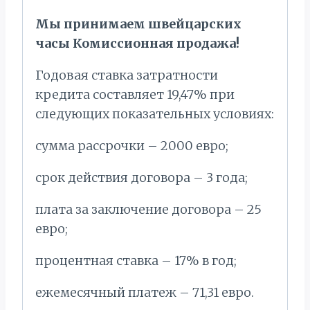
Мы принимаем швейцарских
часы Комиссионная продажа!
Годовая ставка затратности
кредита составляет 19,47% при
следующих показательных условиях:
сумма рассрочки – 2000 евро;
срок действия договора – 3 года;
плата за заключение договора – 25
евро;
процентная ставка – 17% в год;
ежемесячный платеж – 71,31 евро.