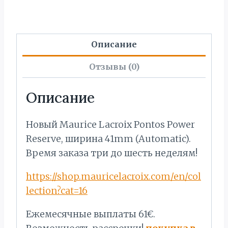
Описание
Отзывы (0)
Описание
Новый Maurice Lacroix Pontos Power
Reserve, ширина 41mm (Automatic).
Время заказа три до шесть неделям!
https://shop.mauricelacroix.com/en/col
lection?cat=16
Ежемесячные выплаты 61€.