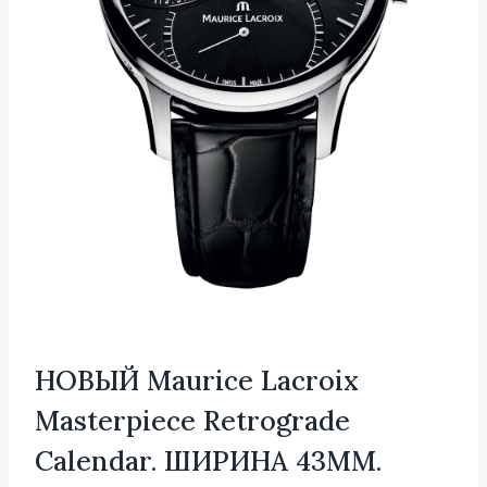
НОВЫЙ Maurice Lacroix
Masterpiece Retrograde
Calendar. ШИРИНА 43MM.