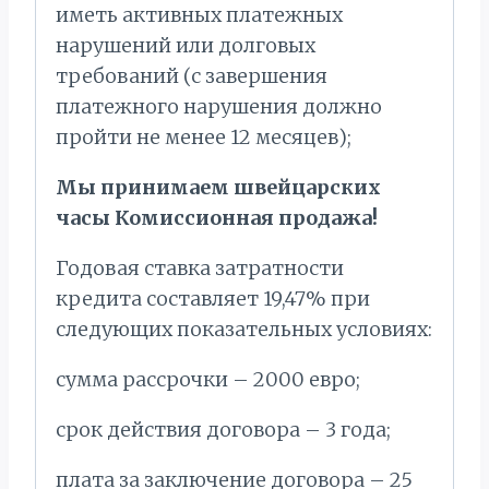
иметь активных платежных
нарушений или долговых
требований (с завершения
платежного нарушения должно
пройти не менее 12 месяцев);
Мы принимаем швейцарских
часы Комиссионная продажа!
Годовая ставка затратности
кредита составляет 19,47% при
следующих показательных условиях:
сумма рассрочки – 2000 евро;
срок действия договора – 3 года;
плата за заключение договора – 25