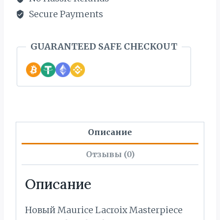
Secure Payments
GUARANTEED SAFE CHECKOUT
Описание
Отзывы (0)
Описание
Новый Maurice Lacroix Masterpiece