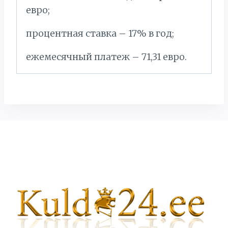
евро;
процентная ставка – 17% в год;
ежемесячный платеж – 71,31 евро.