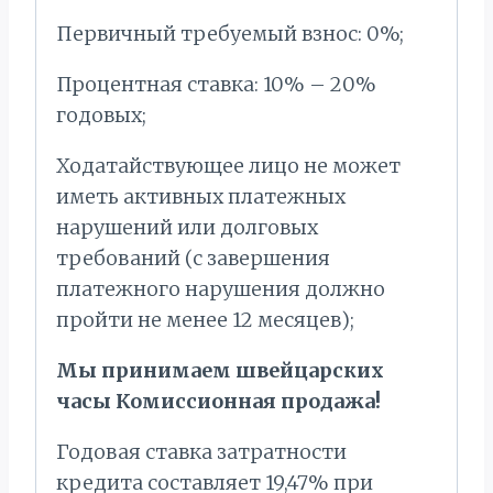
Первичный требуемый взнос: 0%;
Процентная ставка: 10% – 20%
годовых;
Ходатайствующее лицо не может
иметь активных платежных
нарушений или долговых
требований (с завершения
платежного нарушения должно
пройти не менее 12 месяцев);
Мы принимаем швейцарских
часы Комиссионная продажа!
Годовая ставка затратности
кредита составляет 19,47% при