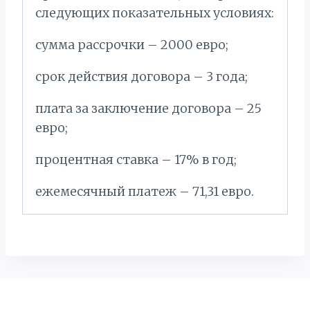
следующих показательных условиях:
сумма рассрочки – 2000 евро;
срок действия договора – 3 года;
плата за заключение договора – 25
евро;
процентная ставка – 17% в год;
ежемесячный платеж – 71,31 евро.