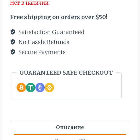
Нет в наличии
Free shipping on orders over $50!
Satisfaction Guaranteed
No Hassle Refunds
Secure Payments
GUARANTEED SAFE CHECKOUT
Описание