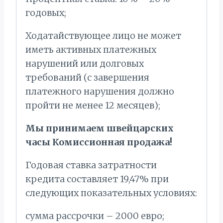
годовых;
Ходатайствующее лицо не может
иметь активных платежных
нарушений или долговых
требований (с завершения
платежного нарушения должно
пройти не менее 12 месяцев);
Мы принимаем швейцарских
часы Комиссионная продажа!
Годовая ставка затратности
кредита составляет 19,47% при
следующих показательных условиях:
сумма рассрочки – 2000 евро;