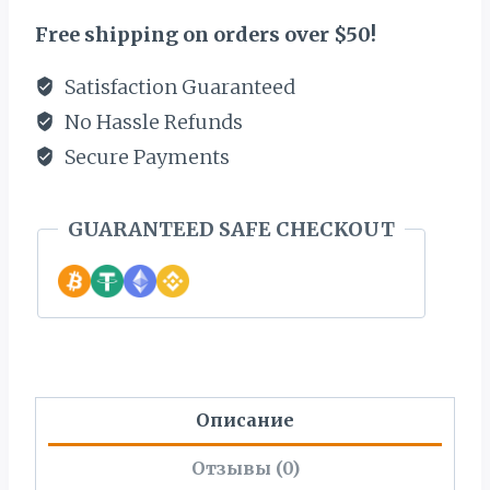
Free shipping on orders over $50!
Satisfaction Guaranteed
No Hassle Refunds
Secure Payments
GUARANTEED SAFE CHECKOUT
Описание
Отзывы (0)