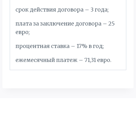
срок действия договора – 3 года;
плата за заключение договора – 25
евро;
процентная ставка – 17% в год;
ежемесячный платеж – 71,31 евро.