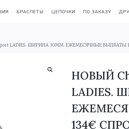
ВИЯ
БРАСЛЕТЫ
ЦЕПОЧКИ
ПО ЗАКАЗУ
ДРУ
Sport LADIES. ШИРИНА 30MM. ЕЖЕМЕСЯЧНЫЕ ВЫПЛАТЫ 
НОВЫЙ Cho
LADIES. 
ЕЖЕМЕСЯ
134€ СПР