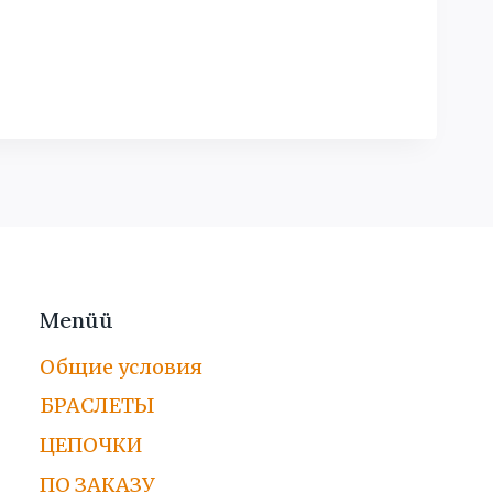
Menüü
Общие условия
БРАСЛЕТЫ
ЦЕПОЧКИ
ПО ЗАКАЗУ