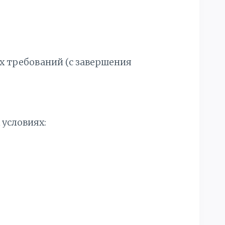
 требований (с завершения
 условиях: