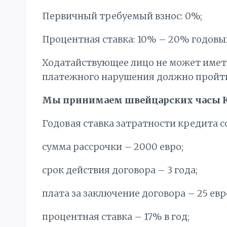
Первичный требуемый взнос: 0%;
Процентная ставка: 10% – 20% годовы
Ходатайствующее лицо не может имет
платежного нарушения должно пройти 
Мы принимаем швейцарских часы К
Годовая ставка затратности кредита с
сумма рассрочки – 2000 евро;
срок действия договора – 3 года;
плата за заключение договора – 25 евр
процентная ставка – 17% в год;