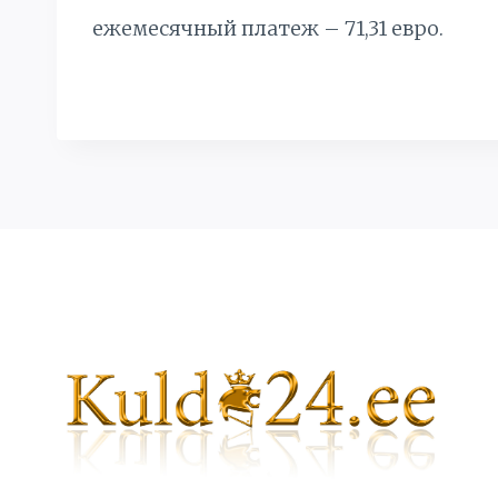
ежемесячный платеж – 71,31 евро.