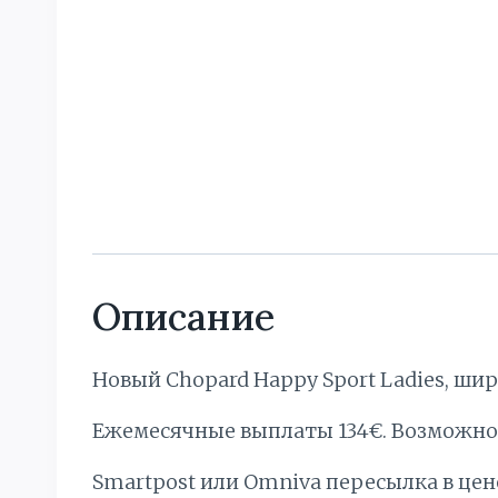
Описание
Новый Chopard Happy Sport Ladies, шир
Ежемесячные выплаты 134€. Bозможно
Smartpost или Omniva пересылка в цен