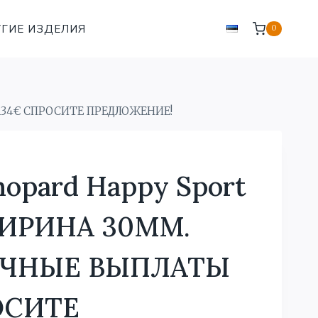
ГИЕ ИЗДЕЛИЯ
0
134€ СПРОСИТЕ ПРЕДЛОЖЕНИЕ!
pard Happy Sport
ШИРИНА 30MM.
ЧНЫЕ ВЫПЛАТЫ
ОСИТЕ