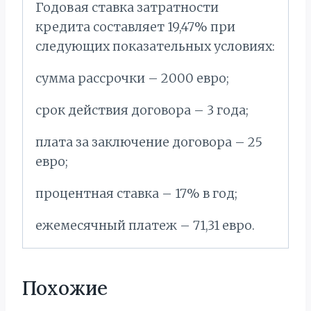
Годовая ставка затратности
кредита составляет 19,47% при
следующих показательных условиях:
сумма рассрочки – 2000 евро;
срок действия договора – 3 года;
плата за заключение договора – 25
евро;
процентная ставка – 17% в год;
ежемесячный платеж – 71,31 евро.
Похожие