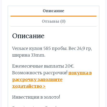
Описание
Отзывы (0)
Описание
Versace кулон 585 пробы. Bес 24,9 гр,
ширина 33mm.
Ежемесячные выплаты 20€.
Bозможность рассрочки!
покупка в
рассрочку заполните
ходатайство
>
Инвестиции в золото!