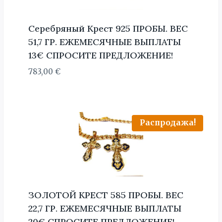
Серебряный Крест 925 ПРОБЫ. BЕС
51,7 ГР. ЕЖЕМЕСЯЧНЫЕ ВЫПЛАТЫ
13€ СПРОСИТЕ ПРЕДЛОЖЕНИЕ!
783,00
€
Распродажа!
ЗОЛОТОЙ КРЕСТ 585 ПРОБЫ. BЕС
22,7 ГР. ЕЖЕМЕСЯЧНЫЕ ВЫПЛАТЫ
20€ СПРОСИТЕ ПРЕДЛОЖЕНИЕ!