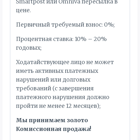
Smartpost или Omniva пересылка в
цене.
Первичный требуемый взнос: 0%;
Процентная ставка: 10% – 20%
годовых;
Ходатайствующее лицо не может
иметь активных платежных
нарушений или долговых
требований (с завершения
платежного нарушения должно
пройти не менее 12 месяцев);
Мы принимаем золото
Комиссионная продажа!