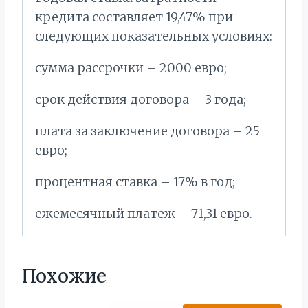
кредита составляет 19,47% при
следующих показательных условиях:
сумма рассрочки – 2000 евро;
срок действия договора – 3 года;
плата за заключение договора – 25
евро;
процентная ставка – 17% в год;
ежемесячный платеж – 71,31 евро.
Похожие