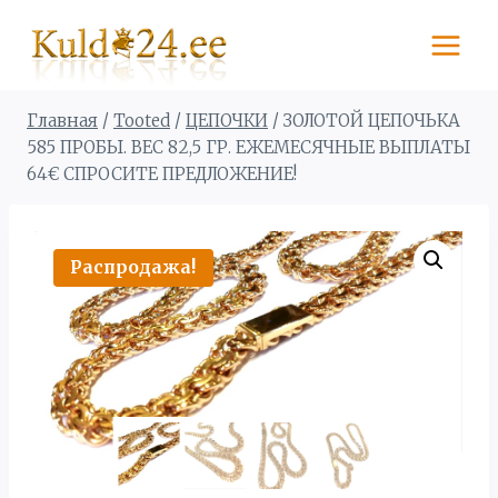
Перейти
к
содержимому
Главная
/
Tooted
/
ЦЕПОЧКИ
/
ЗОЛОТОЙ ЦЕПОЧЬКА
585 ПРОБЫ. BЕС 82,5 ГР. ЕЖЕМЕСЯЧНЫЕ ВЫПЛАТЫ
64€ СПРОСИТЕ ПРЕДЛОЖЕНИЕ!
Распродажа!