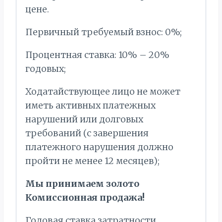
цене.
Первичный требуемый взнос: 0%;
Процентная ставка: 10% – 20%
годовых;
Ходатайствующее лицо не может
иметь активных платежных
нарушений или долговых
требований (с завершения
платежного нарушения должно
пройти не менее 12 месяцев);
Мы принимаем золото
Комиссионная продажа!
Годовая ставка затратности