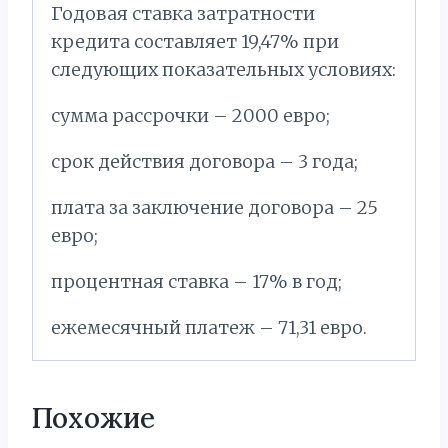
Годовая ставка затратности
кредита составляет 19,47% при
следующих показательных условиях:
сумма рассрочки – 2000 евро;
срок действия договора – 3 года;
плата за заключение договора – 25
евро;
процентная ставка – 17% в год;
ежемесячный платеж – 71,31 евро.
Похожие