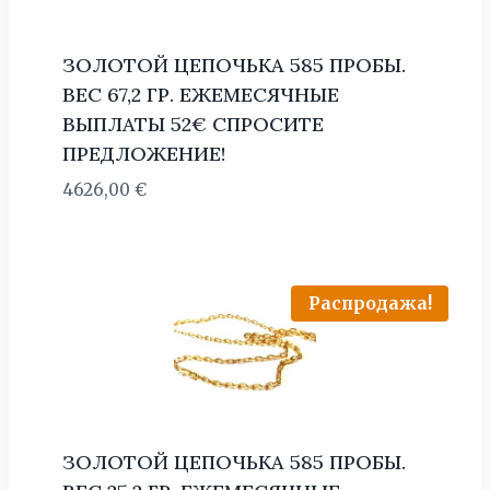
ЗОЛОТОЙ ЦЕПОЧЬКА 585 ПРОБЫ.
BЕС 67,2 ГР. ЕЖЕМЕСЯЧНЫЕ
ВЫПЛАТЫ 52€ СПРОСИТЕ
ПРЕДЛОЖЕНИЕ!
4626,00
€
Распродажа!
ЗОЛОТОЙ ЦЕПОЧЬКА 585 ПРОБЫ.