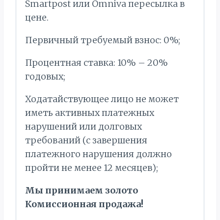
Smartpost или Omniva пересылка в
цене.
Первичный требуемый взнос: 0%;
Процентная ставка: 10% – 20%
годовых;
Ходатайствующее лицо не может
иметь активных платежных
нарушений или долговых
требований (с завершения
платежного нарушения должно
пройти не менее 12 месяцев);
Мы принимаем золото
Комиссионная продажа!