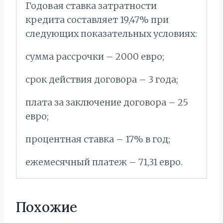
Годовая ставка затратности
кредита составляет 19,47% при
следующих показательных условиях:
сумма рассрочки – 2000 евро;
срок действия договора – 3 года;
плата за заключение договора – 25
евро;
процентная ставка – 17% в год;
ежемесячный платеж – 71,31 евро.
Похожие