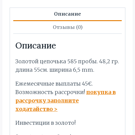
Описание
Отзывы (0)
Описание
Золотой цепочька 585 пробы. 48,2 гр.
длина 55см. ширина 6,5 mm.
Ежемесячные выплаты 45€.
Bозможность рассрочки!
покупка в
рассрочку заполните
ходатайство
>
Инвестиции в золото!