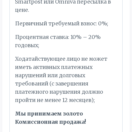
Smartpost или Omniva пересылка в
цене.
Первичный требуемый взнос: 0%;
Процентная ставка: 10% – 20%
годовых;
Ходатайствующее лицо не может
иметь активных платежных
нарушений или долговых
требований (с завершения
платежного нарушения должно
пройти не менее 12 месяцев);
Мы принимаем золото
Комиссионная продажа!