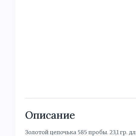
Описание
Золотой цепочька 585 пробы. 23,1 гр. д