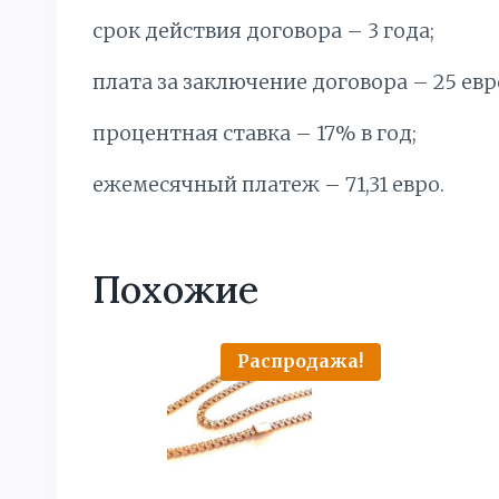
срок действия договора – 3 года;
плата за заключение договора – 25 евр
процентная ставка – 17% в год;
ежемесячный платеж – 71,31 евро.
Похожие
Распродажа!