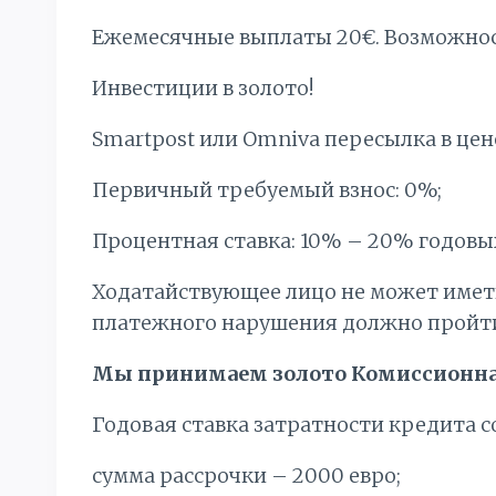
Ежемесячные выплаты 20€. Bозможнос
Инвестиции в золото!
Smartpost или Omniva пересылка в цен
Первичный требуемый взнос: 0%;
Процентная ставка: 10% – 20% годовы
Ходатайствующее лицо не может имет
платежного нарушения должно пройти 
Мы принимаем золото Комиссионна
Годовая ставка затратности кредита с
сумма рассрочки – 2000 евро;