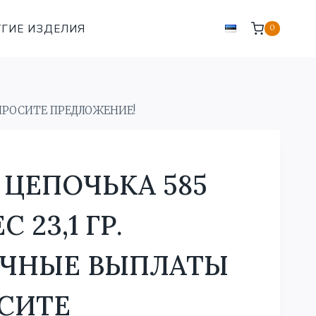
ГИЕ ИЗДЕЛИЯ
0
СПРОСИТЕ ПРЕДЛОЖЕНИЕ!
ЦЕПОЧЬКА 585
 23,1 ГР.
ЧНЫЕ ВЫПЛАТЫ
СИТЕ