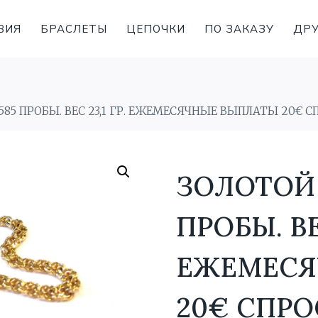
ВИЯ
БРАСЛЕТЫ
ЦЕПОЧКИ
ПО ЗАКАЗУ
ДРУ
585 ПРОБЫ. BЕС 23,1 ГР. ЕЖЕМЕСЯЧНЫЕ ВЫПЛАТЫ 20€ 
ЗОЛОТОЙ 
ПРОБЫ. BЕС
ЕЖЕМЕСЯ
20€ СПРО