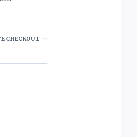
FE CHECKOUT