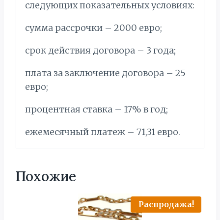
следующих показательных условиях:
сумма рассрочки – 2000 евро;
срок действия договора – 3 года;
плата за заключение договора – 25
евро;
процентная ставка – 17% в год;
ежемесячный платеж – 71,31 евро.
Похожие
Распродажа!