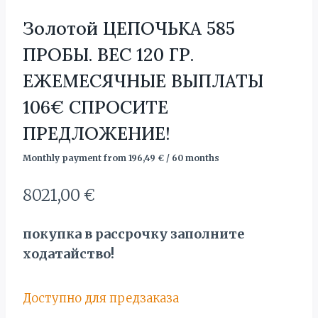
Золотой ЦЕПОЧЬКА 585
ПРОБЫ. BЕС 120 ГР.
ЕЖЕМЕСЯЧНЫЕ ВЫПЛАТЫ
106€ СПРОСИТЕ
ПРЕДЛОЖЕНИЕ!
Monthly payment from
196,49
€
/ 60 months
8021,00
€
покупка в рассрочку заполните
ходатайство!
Доступно для предзаказа