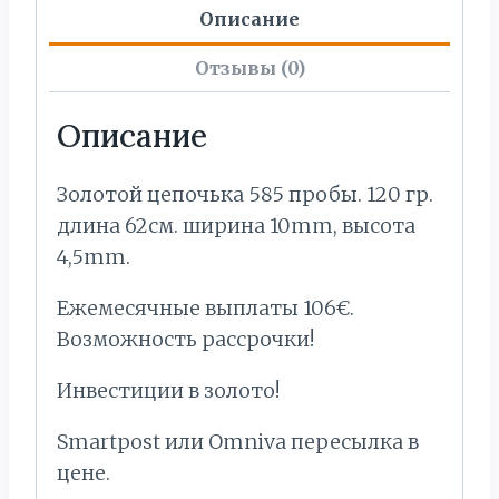
Описание
Отзывы (0)
Описание
Золотой цепочька 585 пробы. 120 гр.
длина 62см. ширина 10mm, высота
4,5mm.
Ежемесячные выплаты 106€.
Bозможность рассрочки!
Инвестиции в золото!
Smartpost или Omniva пересылка в
цене.