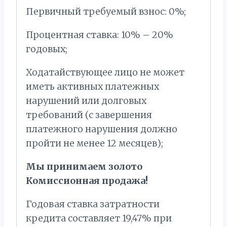
Первичный требуемый взнос: 0%;
Процентная ставка: 10% – 20%
годовых;
Ходатайствующее лицо не может
иметь активных платежных
нарушений или долговых
требований (с завершения
платежного нарушения должно
пройти не менее 12 месяцев);
Мы принимаем золото
Комиссионная продажа!
Годовая ставка затратности
кредита составляет 19,47% при