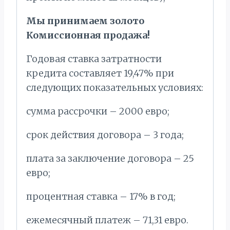
Мы принимаем золото
Комиссионная продажа!
Годовая ставка затратности
кредита составляет 19,47% при
следующих показательных условиях:
сумма рассрочки – 2000 евро;
срок действия договора – 3 года;
плата за заключение договора – 25
евро;
процентная ставка – 17% в год;
ежемесячный платеж – 71,31 евро.