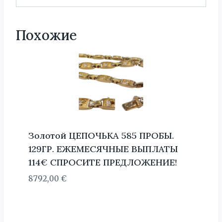
Похожие
Золотой ЦЕПОЧЬКА 585 ПРОБЫ.
129ГР. ЕЖЕМЕСЯЧНЫЕ ВЫПЛАТЫ
114€ СПРОСИТЕ ПРЕДЛОЖЕНИЕ!
8792,00
€