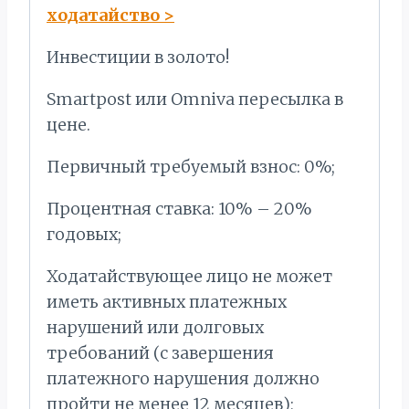
ходатайство
>
Инвестиции в золото!
Smartpost или Omniva пересылка в
цене.
Первичный требуемый взнос: 0%;
Процентная ставка: 10% – 20%
годовых;
Ходатайствующее лицо не может
иметь активных платежных
нарушений или долговых
требований (с завершения
платежного нарушения должно
пройти не менее 12 месяцев);