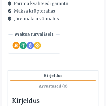
Parima kvaliteedi garantii
Maksa krüptorahas
Järelmaksu võimalus
Maksa turvaliselt
Kirjeldus
Arvustused (0)
Kirjeldus