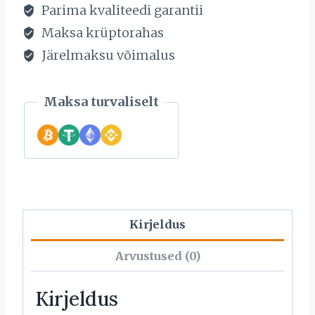
Parima kvaliteedi garantii
Maksa krüptorahas
Järelmaksu võimalus
Maksa turvaliselt
Kirjeldus
Arvustused (0)
Kirjeldus