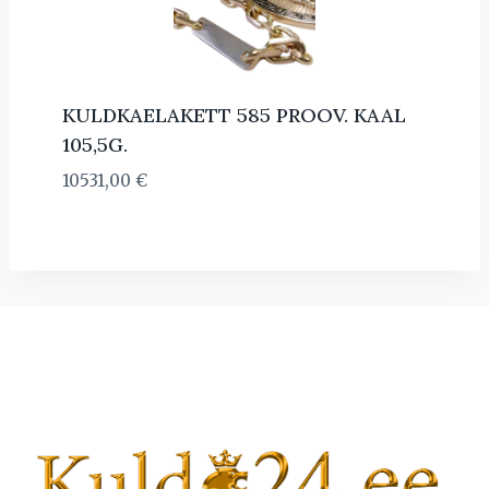
KULDKAELAKETT 585 PROOV. KAAL
105,5G.
10531,00
€