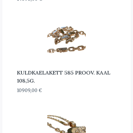
KULDKAELAKETT 585 PROOV. KAAL
108,5G.
10909,00
€