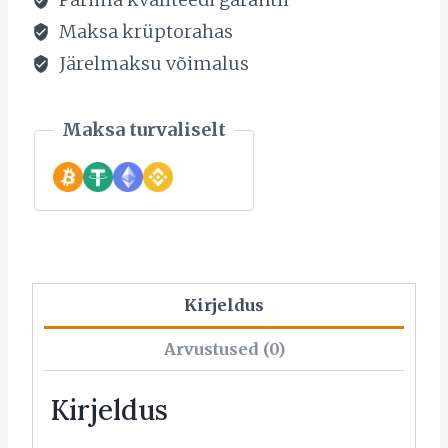
Maksa krüptorahas
Järelmaksu võimalus
Maksa turvaliselt
Kirjeldus
Arvustused (0)
Kirjeldus