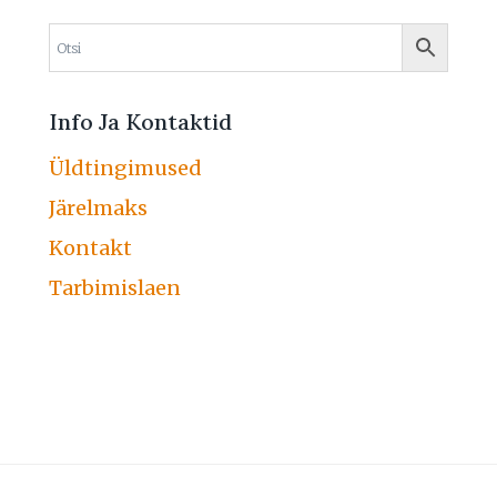
Info Ja Kontaktid
Üldtingimused
Järelmaks
Kontakt
Tarbimislaen